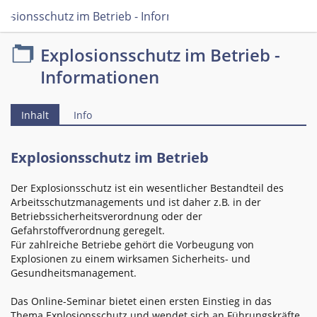
losionsschutz im Betrieb - Informationen
Explosionsschutz im Betrieb -
Informationen
Inhalt
Info
Explosionsschutz im Betrieb
Der Explosionsschutz ist ein wesentlicher Bestandteil des
Arbeitsschutzmanagements und ist daher z.B. in der
Betriebssicherheitsverordnung oder der
Gefahrstoffverordnung geregelt.
Für zahlreiche Betriebe gehört die Vorbeugung von
Explosionen zu einem wirksamen Sicherheits- und
Gesundheitsmanagement.
Das Online-Seminar bietet einen ersten Einstieg in das
Thema Explosionsschutz und wendet sich an Führungskräfte,