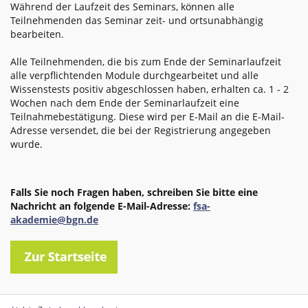
Während der Laufzeit des Seminars, können alle
Teilnehmenden das Seminar zeit- und ortsunabhängig
bearbeiten.
Alle Teilnehmenden, die bis zum Ende der Seminarlaufzeit
alle verpflichtenden Module durchgearbeitet und alle
Wissenstests positiv abgeschlossen haben, erhalten ca. 1 - 2
Wochen nach dem Ende der Seminarlaufzeit eine
Teilnahmebestätigung. Diese wird per E-Mail an die E-Mail-
Adresse versendet, die bei der Registrierung angegeben
wurde.
Falls Sie noch Fragen haben, schreiben Sie bitte eine
Nachricht an folgende E-Mail-Adresse:
fsa-
akademie@bgn.de