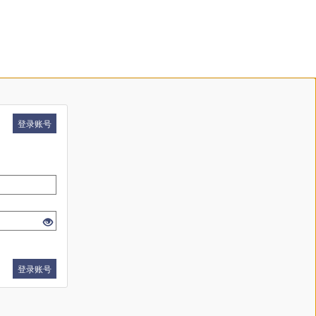
登录账号
登录账号