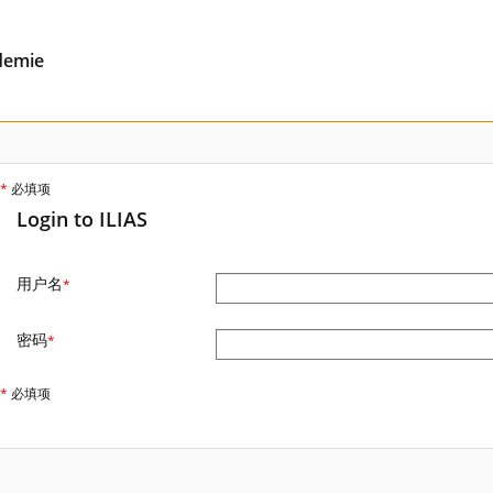
demie
*
必填项
Login to ILIAS
用户名
*
密码
*
*
必填项