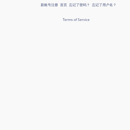
新账号注册
首页
忘记了密码？
忘记了用户名？
Terms of Service