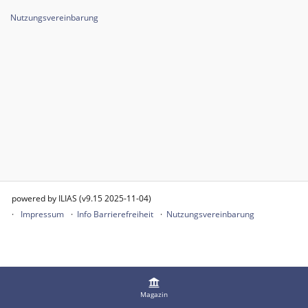
Nutzungsvereinbarung
powered by ILIAS (v9.15 2025-11-04)
Impressum
Info Barrierefreiheit
Nutzungsvereinbarung
Magazin