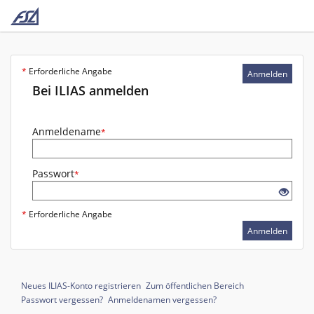
*
Erforderliche Angabe
Anmelden
Bei ILIAS anmelden
Anmeldename
*
Passwort
*
*
Erforderliche Angabe
Anmelden
Neues ILIAS-Konto registrieren
Zum öffentlichen Bereich
Passwort vergessen?
Anmeldenamen vergessen?