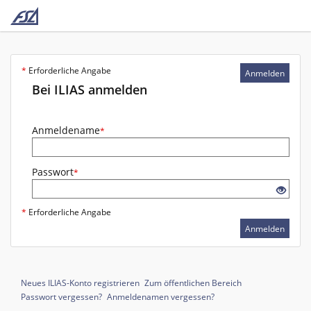
*
Erforderliche Angabe
Anmelden
Bei ILIAS anmelden
Anmeldename
*
Passwort
*
*
Erforderliche Angabe
Anmelden
Neues ILIAS-Konto registrieren
Zum öffentlichen Bereich
Passwort vergessen?
Anmeldenamen vergessen?