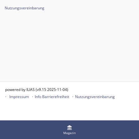
Nutzungsvereinbarung
powered by ILIAS (v9.15 2025-11-04)
Impressum
Info Barrierefreiheit
Nutzungsvereinbarung
Magazin