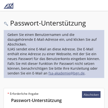
Passwort-Unterstützung
Geben Sie einen Benutzernamen und die
dazugehörende E-Mail-Adresse ein, und klicken Sie auf
Abschicken.
ILIAS sendet eine E-Mail an diese Adresse. Die E-Mail
enthält eine Adresse zu einer Webseite, mit der Sie ein
neues Passwort für das Benutzerkonto eingeben können.
Falls Sie mit dieser Funktion Ihr Passwort nicht setzen
können, benachrichtigen Sie bitte Ihre Kursleitung oder
senden Sie ein E-Mail an
fsa-akademie@bgn.de
.
*
Erforderliche Angabe
Abschicken
Passwort-Unterstützung