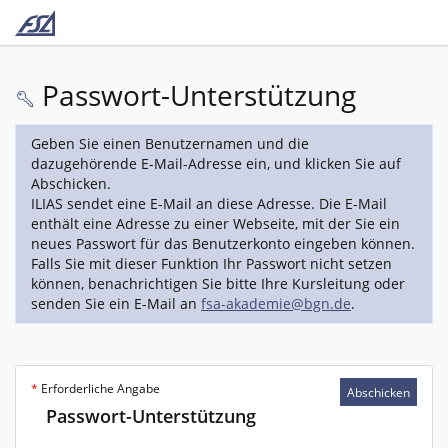
Passwort-Unterstützung
Geben Sie einen Benutzernamen und die
dazugehörende E-Mail-Adresse ein, und klicken Sie auf
Abschicken.
ILIAS sendet eine E-Mail an diese Adresse. Die E-Mail
enthält eine Adresse zu einer Webseite, mit der Sie ein
neues Passwort für das Benutzerkonto eingeben können.
Falls Sie mit dieser Funktion Ihr Passwort nicht setzen
können, benachrichtigen Sie bitte Ihre Kursleitung oder
senden Sie ein E-Mail an
fsa-akademie@bgn.de
.
*
Erforderliche Angabe
Abschicken
Passwort-Unterstützung