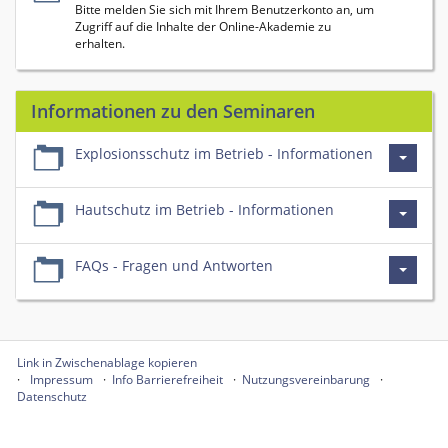
Bitte melden Sie sich mit Ihrem Benutzerkonto an, um
Zugriff auf die Inhalte der Online-Akademie zu
erhalten.
Informationen zu den Seminaren
Explosionsschutz im Betrieb - Informationen
Hautschutz im Betrieb - Informationen
FAQs - Fragen und Antworten
Link in Zwischenablage kopieren
Impressum
Info Barrierefreiheit
Nutzungsvereinbarung
Datenschutz