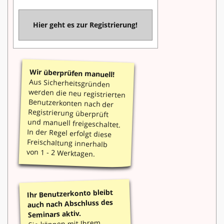
Hier geht es zur Registrierung!
Wir überprüfen manuell!
Aus Sicherheitsgründen
werden die neu registrierten
Benutzerkonten nach der
Registrierung überprüft
und manuell freigeschaltet.
In der Regel erfolgt diese
Freischaltung innerhalb
von 1 - 2 Werktagen.
Ihr Benutzerkonto bleibt
auch nach Abschluss des
Seminars aktiv.
Sie können mit Ihrem