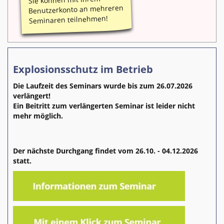
Benutzerkonto an mehreren
Seminaren teilnehmen!
Explosionsschutz im Betrieb
Die Laufzeit des Seminars wurde bis zum 26.07.2026
verlängert!
Ein Beitritt zum verlängerten Seminar ist leider nicht
mehr möglich.
Der nächste Durchgang findet vom 26.10. - 04.12.2026
statt.