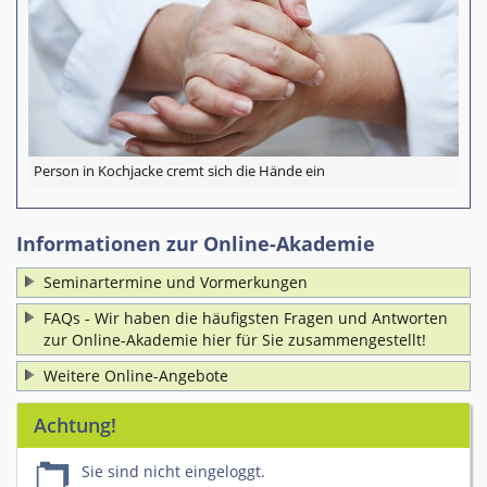
Person in Kochjacke cremt sich die Hände ein
Informationen zur Online-Akademie
Seminartermine und Vormerkungen
FAQs - Wir haben die häufigsten Fragen und Antworten
zur Online-Akademie hier für Sie zusammengestellt!
Weitere Online-Angebote
Achtung!
Sie sind nicht eingeloggt.