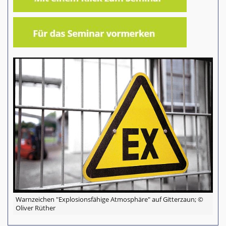
Warnzeichen "Explosionsfähige Atmosphäre" auf Gitterzaun; ©
Oliver Rüther