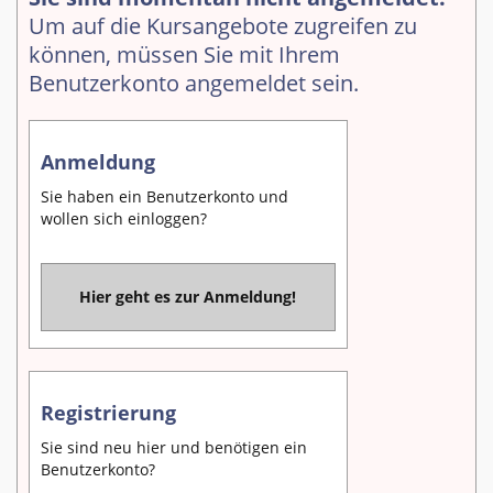
Um auf die Kursangebote zugreifen zu
können, müssen Sie mit Ihrem
Benutzerkonto angemeldet sein.
Anmeldung
Sie haben ein Benutzerkonto und
wollen sich einloggen?
Hier geht es zur Anmeldung!
Registrierung
Sie sind neu hier und benötigen ein
Benutzerkonto?