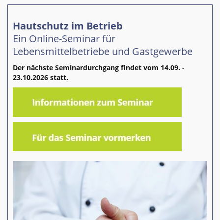
Hautschutz im Betrieb
Ein Online-Seminar für
Lebensmittelbetriebe und Gastgewerbe
Der nächste Seminardurchgang findet vom 14.09. -
23.10.2026 statt.