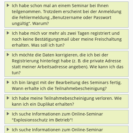
Ich habe schon mal an einem Seminar bei Ihnen
teilgenommen. Trotzdem erscheint bei der Anmeldung
die Fehlermeldung „Benutzername oder Passwort
ungültig“. Warum?
Ich habe mich vor mehr als zwei Tagen registriert und
noch keine Bestätigungsmail über meine Freischaltung
erhalten. Was soll ich tun?
Ich möchte die Daten korrigieren, die ich bei der
Registrierung hinterlegt habe (z. B. die private Adresse
statt meiner Arbeitsadresse angeben). Wie kann ich das
tun?
Ich bin längst mit der Bearbeitung des Seminars fertig.
Wann erhalte ich die Teilnahmebescheinigung?
Ich habe meine Teilnahmebescheinigung verloren. Wie
kann ich ein Duplikat erhalten?
Ich suche Informationen zum Online-Seminar
"Explosionsschutz im Betrieb"!
Ich suche Informationen zum Online-Seminar