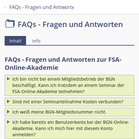
FAQs - Fragen und Antworten
FAQs - Fragen und Antworten
Inhalt
Info
FAQs - Fragen und Antworten zur FSA-
Online-Akademie
Ich bin nicht bei einem Mitgliedsbetrieb der BGN
beschäftigt. Kann ich trotzdem an einem Seminar der
FSA-Online-Akademie teilnehmen?
Sind mit einer Seminarteilnahme Kosten verbunden?
Ich weiß meine BGN-Mitgliedsnummer nicht.
Ich habe bereits ein Benutzerkonto bei der BGN-Online-
Akademie. Kann ich mich hier mit diesem Konto
anmelden?