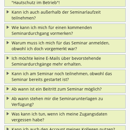
"Hautschutz im Betrieb"!
Kann ich auch außerhalb der Seminarlaufzeit
teilnehmen?
Wie kann ich mich für einen kommenden
Seminardurchgang vormerken?
Warum muss ich mich für das Seminar anmelden,
obwohl ich doch vorgemerkt war?
Ich möchte keine E-Mails über bevorstehende
Seminardurchgänge mehr erhalten.
Kann ich am Seminar noch teilnehmen, obwohl das
Seminar bereits gestartet ist?
Ab wann ist ein Beitritt zum Seminar möglich?
Ab wann stehen mir die Seminarunterlagen zu
Verfügung?
Was kann ich tun, wenn ich meine Zugangsdaten
vergessen habe?
Kann ich auch den Account meines Kollegen nutzen?