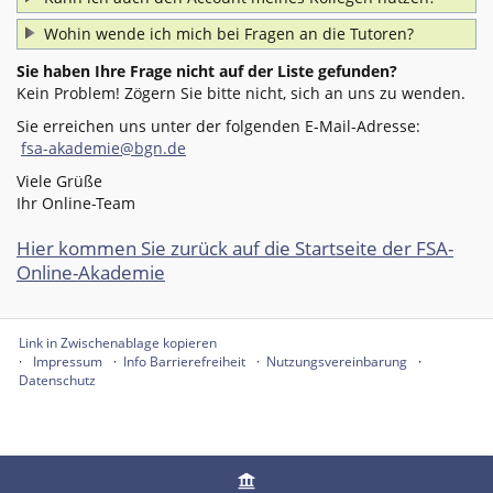
Wohin wende ich mich bei Fragen an die Tutoren?
Sie haben Ihre Frage nicht auf der Liste gefunden?
Kein Problem! Zögern Sie bitte nicht, sich an uns zu wenden.
Sie erreichen uns unter der folgenden E-Mail-Adresse:
fsa-akademie@bgn.de
Viele Grüße
Ihr Online-Team
Hier kommen Sie zurück auf die Startseite der FSA-
Online-Akademie
Link in Zwischenablage kopieren
Impressum
Info Barrierefreiheit
Nutzungsvereinbarung
Datenschutz