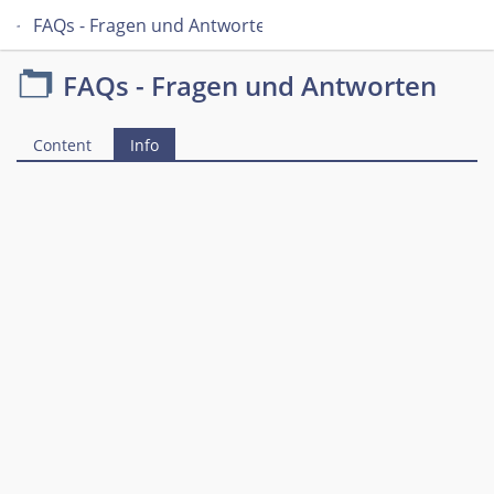
FAQs - Fragen und Antworten
FAQs - Fragen und Antworten
Content
Info