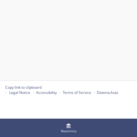
Copy link to clipboard
Legal Notice
Accessibility
Terms of Service
Datenschutz
Repository